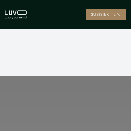
SUSISIEKITE